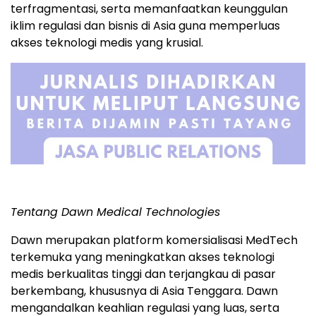
terfragmentasi, serta memanfaatkan keunggulan
iklim regulasi dan bisnis di Asia guna memperluas
akses teknologi medis yang krusial.
Tentang Dawn Medical Technologies
Dawn merupakan platform komersialisasi MedTech
terkemuka yang meningkatkan akses teknologi
medis berkualitas tinggi dan terjangkau di pasar
berkembang, khususnya di Asia Tenggara. Dawn
mengandalkan keahlian regulasi yang luas, serta