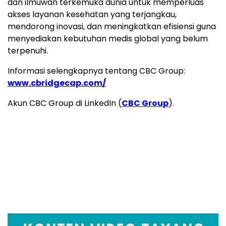
dan ilmuwan terkemuka dunia untuk memperluas
akses layanan kesehatan yang terjangkau,
mendorong inovasi, dan meningkatkan efisiensi guna
menyediakan kebutuhan medis global yang belum
terpenuhi.
Informasi selengkapnya tentang CBC Group:
www.cbridgecap.com/
Akun CBC Group di LinkedIn (
CBC Group
).