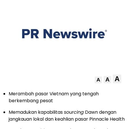
A
A
A
Merambah pasar Vietnam yang tengah
berkembang pesat
Memadukan kapabilitas
sourcing
Dawn dengan
jangkauan lokal dan keahlian pasar Pinnacle Health