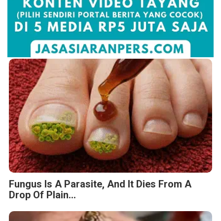
Fungus Is A Parasite, And It Dies From A
Drop Of Plain...