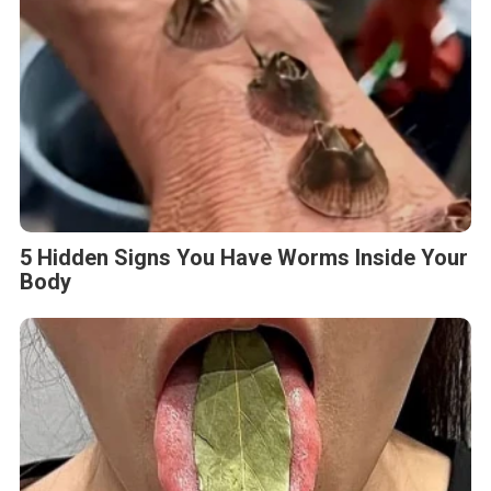
5 Hidden Signs You Have Worms Inside Your
Body