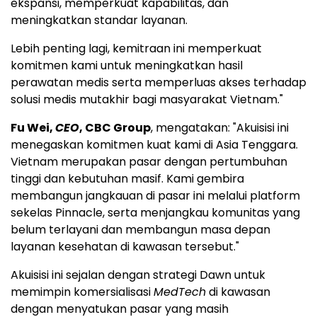
ekspansi, memperkuat kapabilitas, dan
meningkatkan standar layanan.
Lebih penting lagi, kemitraan ini memperkuat
komitmen kami untuk meningkatkan hasil
perawatan medis serta memperluas akses terhadap
solusi medis mutakhir bagi masyarakat Vietnam."
Fu Wei,
CEO
, CBC Group
, mengatakan: "Akuisisi ini
menegaskan komitmen kuat kami di Asia Tenggara.
Vietnam merupakan pasar dengan pertumbuhan
tinggi dan kebutuhan masif. Kami gembira
membangun jangkauan di pasar ini melalui platform
sekelas Pinnacle, serta menjangkau komunitas yang
belum terlayani dan membangun masa depan
layanan kesehatan di kawasan tersebut."
Akuisisi ini sejalan dengan strategi Dawn untuk
memimpin komersialisasi
MedTech
di kawasan
dengan menyatukan pasar yang masih