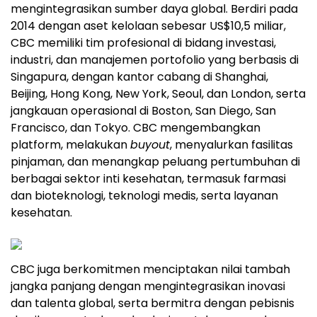
mengintegrasikan sumber daya global. Berdiri pada
2014 dengan aset kelolaan sebesar US$10,5 miliar,
CBC memiliki tim profesional di bidang investasi,
industri, dan manajemen portofolio yang berbasis di
Singapura, dengan kantor cabang di Shanghai,
Beijing, Hong Kong, New York, Seoul, dan London, serta
jangkauan operasional di Boston, San Diego, San
Francisco, dan Tokyo. CBC mengembangkan
platform, melakukan
buyout
, menyalurkan fasilitas
pinjaman, dan menangkap peluang pertumbuhan di
berbagai sektor inti kesehatan, termasuk farmasi
dan bioteknologi, teknologi medis, serta layanan
kesehatan.
CBC juga berkomitmen menciptakan nilai tambah
jangka panjang dengan mengintegrasikan inovasi
dan talenta global, serta bermitra dengan pebisnis