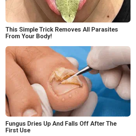
This Simple Trick Removes All Parasites
From Your Body!
Fungus Dries Up And Falls Off After The
First Use