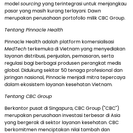
model
sourcing
yang terintegrasi untuk menjangkau
pasar yang masih kurang terlayani. Dawn
merupakan perusahaan portofolio milik CBC Group.
Tentang Pinnacle Health
Pinnacle Health adalah platform komersialisasi
MedTech
terkemuka di Vietnam yang menyediakan
layanan distribusi, penjualan, pemasaran, serta
regulasi bagi berbagai produsen perangkat medis
global. Didukung sekitar 50 tenaga profesional dan
jaringan nasional, Pinnacle menjadi mitra tepercaya
dalam ekosistem layanan kesehatan Vietnam.
Tentang CBC Group
Berkantor pusat di Singapura, CBC Group ("CBC")
merupakan perusahaan investasi terbesar di Asia
yang bergerak di sektor layanan kesehatan. CBC
berkomitmen menciptakan nilai tambah dan