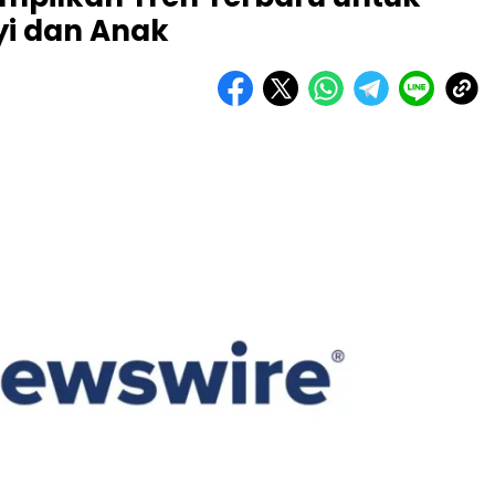
i dan Anak