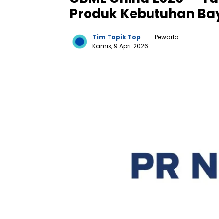
Produk Kebutuhan Bay
Tim Topik Top
- Pewarta
Kamis, 9 April 2026