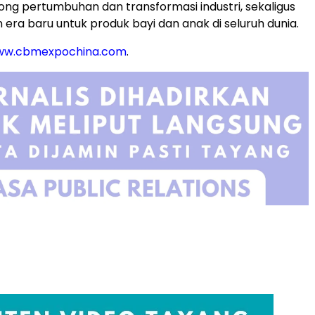
ng pertumbuhan dan transformasi industri, sekaligus
era baru untuk produk bayi dan anak di seluruh dunia.
w.cbmexpochina.com
.