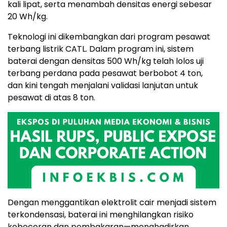
kali lipat, serta menambah densitas energi sebesar
20 Wh/kg.
Teknologi ini dikembangkan dari program pesawat
terbang listrik CATL. Dalam program ini, sistem
baterai dengan densitas 500 Wh/kg telah lolos uji
terbang perdana pada pesawat berbobot 4 ton,
dan kini tengah menjalani validasi lanjutan untuk
pesawat di atas 8 ton.
Dengan menggantikan elektrolit cair menjadi sistem
terkondensasi, baterai ini menghilangkan risiko
kebocoran dan pembakaran—menghadirkan