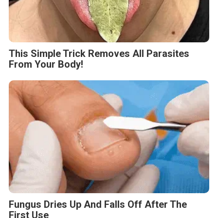
This Simple Trick Removes All Parasites
From Your Body!
Fungus Dries Up And Falls Off After The
First Use