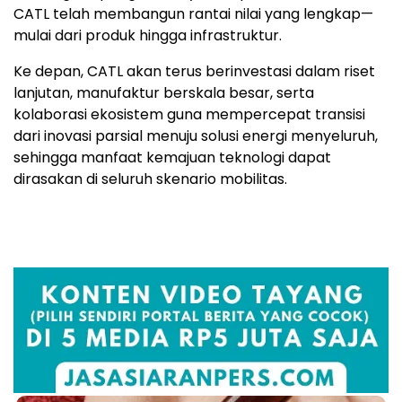
CATL telah membangun rantai nilai yang lengkap—
mulai dari produk hingga infrastruktur.
Ke depan, CATL akan terus berinvestasi dalam riset
lanjutan, manufaktur berskala besar, serta
kolaborasi ekosistem guna mempercepat transisi
dari inovasi parsial menuju solusi energi menyeluruh,
sehingga manfaat kemajuan teknologi dapat
dirasakan di seluruh skenario mobilitas.