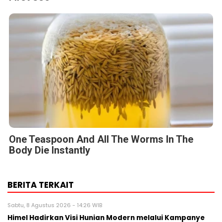
One Teaspoon And All The Worms In The
Body Die Instantly
BERITA TERKAIT
Sabtu, 8 Agustus 2026 - 14:26 WIB
Himel Hadirkan Visi Hunian Modern melalui Kampanye