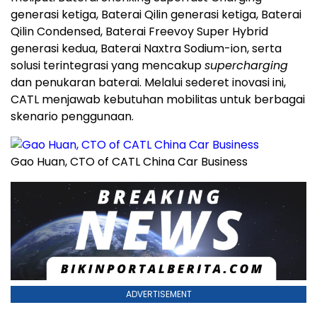
generasi ketiga, Baterai Qilin generasi ketiga, Baterai
Qilin Condensed, Baterai Freevoy Super Hybrid
generasi kedua, Baterai Naxtra Sodium-ion, serta
solusi terintegrasi yang mencakup
supercharging
dan penukaran baterai. Melalui sederet inovasi ini,
CATL menjawab kebutuhan mobilitas untuk berbagai
skenario penggunaan.
Gao Huan, CTO of CATL China Car Business
ADVERTISEMENT