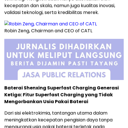
kecepatan dan skala, namun juga kualitas inovasi,
validasi teknologi, serta kredibilitas merek.
Robin Zeng, Chairman and CEO of CATL
Baterai Shenxing Superfast Charging Generasi
Ketiga: Fitur Superfast Charging yang Tidak
Mengorbankan Usia Pakai Baterai
Dari sisi elektrokimia, tantangan utama dalam
meningkatkan kecepatan pengisian daya tanpa
mengurangi usia pakai baterai terletak pada