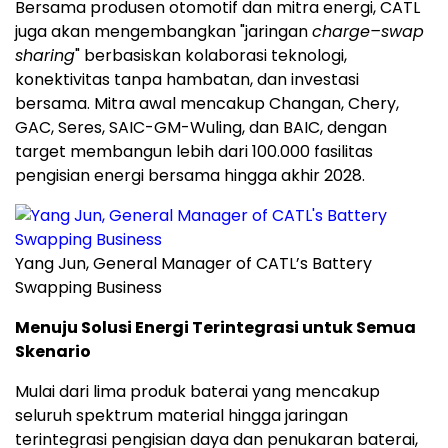
Bersama produsen otomotif dan mitra energi, CATL
juga akan mengembangkan "jaringan
charge–swap
sharing
" berbasiskan kolaborasi teknologi,
konektivitas tanpa hambatan, dan investasi
bersama. Mitra awal mencakup Changan, Chery,
GAC, Seres, SAIC-GM-Wuling, dan BAIC, dengan
target membangun lebih dari 100.000 fasilitas
pengisian energi bersama hingga akhir 2028.
Yang Jun, General Manager of CATL’s Battery
Swapping Business
Menuju Solusi Energi Terintegrasi untuk Semua
Skenario
Mulai dari lima produk baterai yang mencakup
seluruh spektrum material hingga jaringan
terintegrasi pengisian daya dan penukaran baterai,