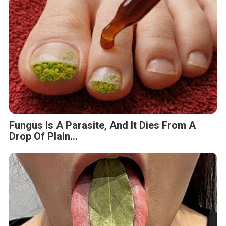
Fungus Is A Parasite, And It Dies From A
Drop Of Plain...