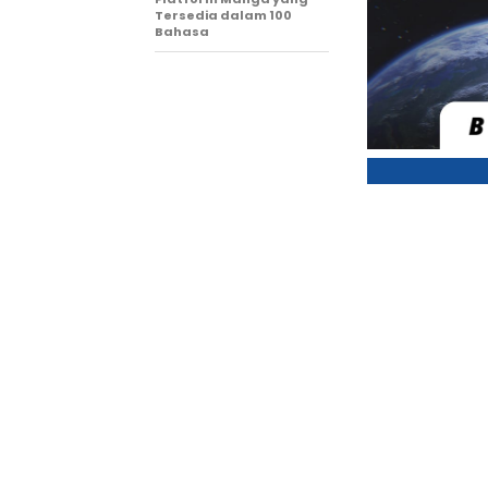
Tersedia dalam 100
Bahasa