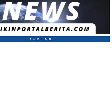
ADVERTISEMENT