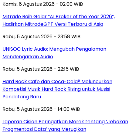
Kamis, 6 Agustus 2026 - 02:00 WIB
Mitrade Raih Gelar “AI Broker of the Year 2026”,
Hadirkan MitradeGPT Versi Terbaru di Asia
Rabu, 5 Agustus 2026 - 23:58 WIB
UNISOC Lyric Audio: Mengubah Pengalaman
Mendengarkan Audio
Rabu, 5 Agustus 2026 - 22:15 WIB
Hard Rock Cafe dan Coca-Cola® Meluncurkan
Kompetisi Musik Hard Rock Rising untuk Musisi
Pendatang Baru
Rabu, 5 Agustus 2026 - 14:00 WIB
Laporan Cision Peringatkan Merek tentang ‘Jebakan
Fragmentasi Data’ yang Merugikan