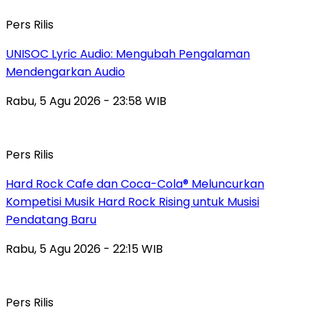
Pers Rilis
UNISOC Lyric Audio: Mengubah Pengalaman
Mendengarkan Audio
Rabu, 5 Agu 2026 - 23:58 WIB
Pers Rilis
Hard Rock Cafe dan Coca-Cola® Meluncurkan
Kompetisi Musik Hard Rock Rising untuk Musisi
Pendatang Baru
Rabu, 5 Agu 2026 - 22:15 WIB
Pers Rilis