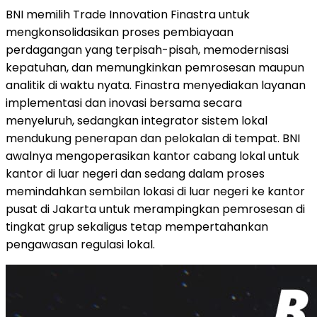
BNI memilih Trade Innovation Finastra untuk
mengkonsolidasikan proses pembiayaan
perdagangan yang terpisah-pisah, memodernisasi
kepatuhan, dan memungkinkan pemrosesan maupun
analitik di waktu nyata. Finastra menyediakan layanan
implementasi dan inovasi bersama secara
menyeluruh, sedangkan integrator sistem lokal
mendukung penerapan dan pelokalan di tempat. BNI
awalnya mengoperasikan kantor cabang lokal untuk
kantor di luar negeri dan sedang dalam proses
memindahkan sembilan lokasi di luar negeri ke kantor
pusat di Jakarta untuk merampingkan pemrosesan di
tingkat grup sekaligus tetap mempertahankan
pengawasan regulasi lokal.