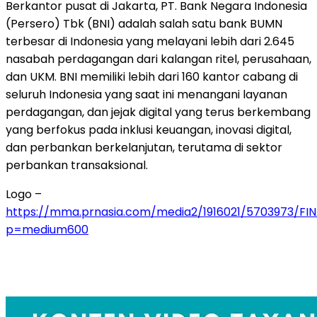
Berkantor pusat di Jakarta, PT. Bank Negara Indonesia
(Persero) Tbk (BNI) adalah salah satu bank BUMN
terbesar di Indonesia yang melayani lebih dari 2.645
nasabah perdagangan dari kalangan ritel, perusahaan,
dan UKM. BNI memiliki lebih dari 160 kantor cabang di
seluruh Indonesia yang saat ini menangani layanan
perdagangan, dan jejak digital yang terus berkembang
yang berfokus pada inklusi keuangan, inovasi digital,
dan perbankan berkelanjutan, terutama di sektor
perbankan transaksional.
Logo –
https://mma.prnasia.com/media2/1916021/5703973/FI
p=medium600