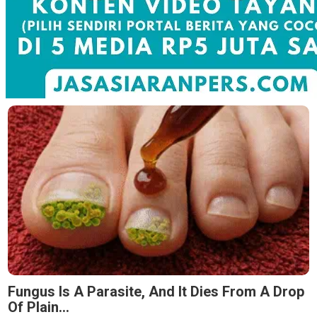
Fungus Is A Parasite, And It Dies From A Drop
Of Plain...