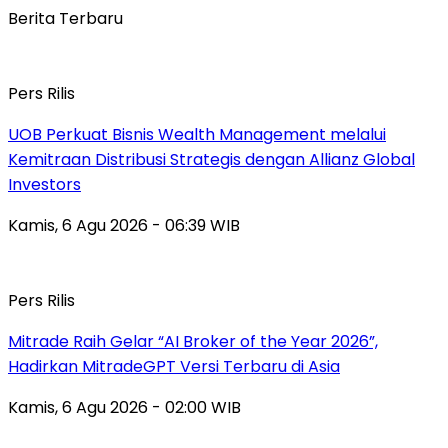
Berita Terbaru
Pers Rilis
UOB Perkuat Bisnis Wealth Management melalui
Kemitraan Distribusi Strategis dengan Allianz Global
Investors
Kamis, 6 Agu 2026 - 06:39 WIB
Pers Rilis
Mitrade Raih Gelar “AI Broker of the Year 2026”,
Hadirkan MitradeGPT Versi Terbaru di Asia
Kamis, 6 Agu 2026 - 02:00 WIB