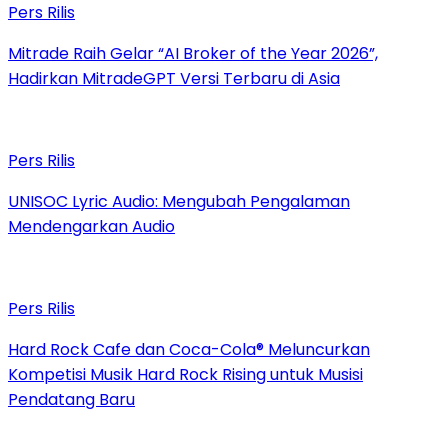
Pers Rilis
Mitrade Raih Gelar “AI Broker of the Year 2026”,
Hadirkan MitradeGPT Versi Terbaru di Asia
Pers Rilis
UNISOC Lyric Audio: Mengubah Pengalaman
Mendengarkan Audio
Pers Rilis
Hard Rock Cafe dan Coca-Cola® Meluncurkan
Kompetisi Musik Hard Rock Rising untuk Musisi
Pendatang Baru