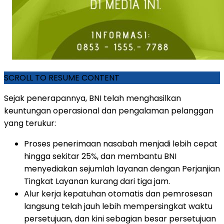
SCROLL TO RESUME CONTENT
Sejak penerapannya, BNI telah menghasilkan
keuntungan operasional dan pengalaman pelanggan
yang terukur:
Proses penerimaan nasabah menjadi lebih cepat
hingga sekitar 25%, dan membantu BNI
menyediakan sejumlah layanan dengan Perjanjian
Tingkat Layanan kurang dari tiga jam.
Alur kerja kepatuhan otomatis dan pemrosesan
langsung telah jauh lebih mempersingkat waktu
persetujuan, dan kini sebagian besar persetujuan