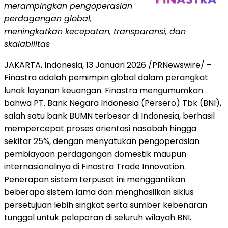
merampingkan pengoperasian
perdagangan global,
meningkatkan kecepatan, transparansi, dan
skalabilitas
JAKARTA, Indonesia
,
13 Januari 2026
/PRNewswire/ –
Finastra adalah pemimpin global dalam perangkat
lunak layanan keuangan. Finastra mengumumkan
bahwa PT. Bank Negara Indonesia (Persero) Tbk (BNI),
salah satu bank BUMN terbesar di Indonesia, berhasil
mempercepat proses orientasi nasabah hingga
sekitar 25%, dengan menyatukan pengoperasian
pembiayaan perdagangan domestik maupun
internasionalnya di Finastra Trade Innovation.
Penerapan sistem terpusat ini menggantikan
beberapa sistem lama dan menghasilkan siklus
persetujuan lebih singkat serta sumber kebenaran
tunggal untuk pelaporan di seluruh wilayah BNI.