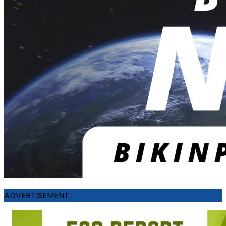
ADVERTISEMENT