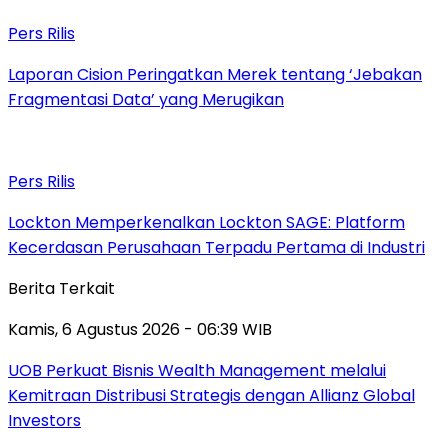
Pers Rilis
Laporan Cision Peringatkan Merek tentang ‘Jebakan
Fragmentasi Data’ yang Merugikan
Pers Rilis
Lockton Memperkenalkan Lockton SAGE: Platform
Kecerdasan Perusahaan Terpadu Pertama di Industri
Berita Terkait
Kamis, 6 Agustus 2026 - 06:39 WIB
UOB Perkuat Bisnis Wealth Management melalui
Kemitraan Distribusi Strategis dengan Allianz Global
Investors