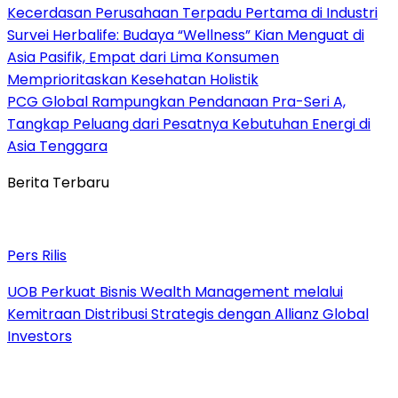
Kecerdasan Perusahaan Terpadu Pertama di Industri
Survei Herbalife: Budaya “Wellness” Kian Menguat di
Asia Pasifik, Empat dari Lima Konsumen
Memprioritaskan Kesehatan Holistik
PCG Global Rampungkan Pendanaan Pra-Seri A,
Tangkap Peluang dari Pesatnya Kebutuhan Energi di
Asia Tenggara
Berita Terbaru
Pers Rilis
UOB Perkuat Bisnis Wealth Management melalui
Kemitraan Distribusi Strategis dengan Allianz Global
Investors