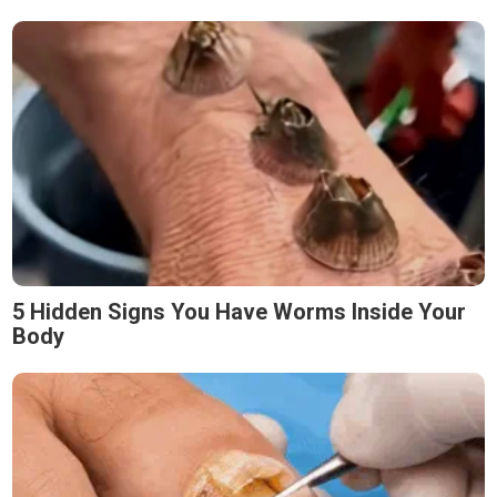
5 Hidden Signs You Have Worms Inside Your
Body