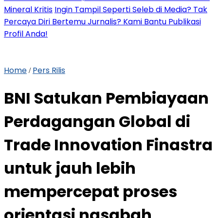
Mineral Kritis
Ingin Tampil Seperti Seleb di Media? Tak
Percaya Diri Bertemu Jurnalis? Kami Bantu Publikasi
Profil Anda!
Home
Pers Rilis
/
BNI Satukan Pembiayaan
Perdagangan Global di
Trade Innovation Finastra
untuk jauh lebih
mempercepat proses
orientasi nasabah