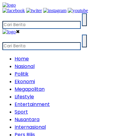
✖
Home
Nasional
Politik
Ekonomi
Megapolitan
Lifestyle
Entertainment
Sport
Nusantara
Internasional
Pers Rilis