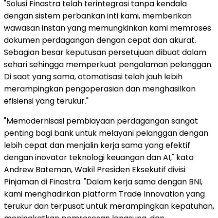
"Solusi Finastra telah terintegrasi tanpa kendala
dengan sistem perbankan inti kami, memberikan
wawasan instan yang memungkinkan kami memroses
dokumen perdagangan dengan cepat dan akurat.
Sebagian besar keputusan persetujuan dibuat dalam
sehari sehingga memperkuat pengalaman pelanggan.
Di saat yang sama, otomatisasi telah jauh lebih
merampingkan pengoperasian dan menghasilkan
efisiensi yang terukur."
"Memodernisasi pembiayaan perdagangan sangat
penting bagi bank untuk melayani pelanggan dengan
lebih cepat dan menjalin kerja sama yang efektif
dengan inovator teknologi keuangan dan AI," kata
Andrew Bateman, Wakil Presiden Eksekutif divisi
Pinjaman di Finastra. "Dalam kerja sama dengan BNI,
kami menghadirkan platform Trade Innovation yang
terukur dan terpusat untuk merampingkan kepatuhan,