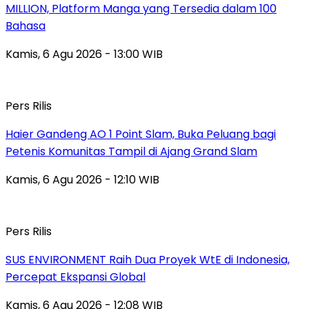
MILLION, Platform Manga yang Tersedia dalam 100
Bahasa
Kamis, 6 Agu 2026 - 13:00 WIB
Pers Rilis
Haier Gandeng AO 1 Point Slam, Buka Peluang bagi
Petenis Komunitas Tampil di Ajang Grand Slam
Kamis, 6 Agu 2026 - 12:10 WIB
Pers Rilis
SUS ENVIRONMENT Raih Dua Proyek WtE di Indonesia,
Percepat Ekspansi Global
Kamis, 6 Agu 2026 - 12:08 WIB