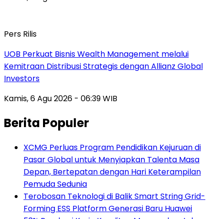
Pers Rilis
UOB Perkuat Bisnis Wealth Management melalui
Kemitraan Distribusi Strategis dengan Allianz Global
Investors
Kamis, 6 Agu 2026 - 06:39 WIB
Berita Populer
XCMG Perluas Program Pendidikan Kejuruan di
Pasar Global untuk Menyiapkan Talenta Masa
Depan, Bertepatan dengan Hari Keterampilan
Pemuda Sedunia
Terobosan Teknologi di Balik Smart String Grid-
Forming ESS Platform Generasi Baru Huawei