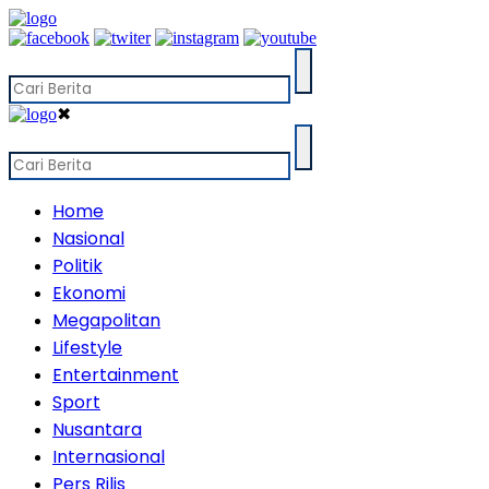
✖
Home
Nasional
Politik
Ekonomi
Megapolitan
Lifestyle
Entertainment
Sport
Nusantara
Internasional
Pers Rilis