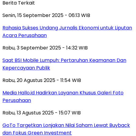
Berita Terkait
Senin, 15 September 2025 - 06:13 WIB
Rahasia Sukses Undang Jurnalis Ekonomi untuk Liputan
Acara Perusahaan
Rabu, 3 September 2025 - 14:32 WIB
Saat BSI Mobile Lumpuh: Pertaruhan Keamanan Dan
Kepercayaan Publik
Rabu, 20 Agustus 2025 - 11:54 WIB
Media Hallo.id Hadirkan Layanan Khusus Galeri Foto
Perusahaan
Rabu, 13 Agustus 2025 - 15:07 WIB
GoTo Targetkan Lonjakan Nilai Saham Lewat Buyback
dan Fokus Green Investment