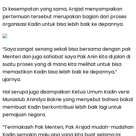
Di kesempatan yang sama, Arsjad menyampaikan
pertemuan tersebut merupakan bagian dari proses
organisasi Kadin untuk bisa lebih baik ke depannya.
“Saya sangat senang sekali bisa bersama dengan pak
Menteri dan juga sahabat saya Pak Anin kita di jalan di
suatu proses yang di mana kita melihat untuk bisa
memastikan Kadin bisa lebih baik ke depannya,”
ujarnya.
Hal serupa juga disampaikan Ketua Umum Kadin versi
Munaslub Anindya Bakrie yang menyebut bahwa bakal
membuat Kadin berkontribusi lebih baik lagi untuk
pemajuan negara.
“Terimakasih Pak Menteri, Pak Arsjad mudah-mudahan
Kadin semakin maju apa yang kita buat selama ini