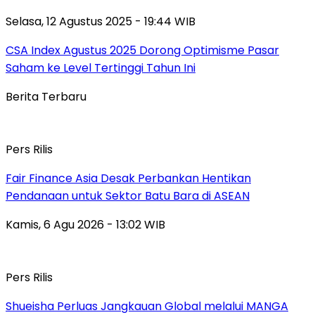
Selasa, 12 Agustus 2025 - 19:44 WIB
CSA Index Agustus 2025 Dorong Optimisme Pasar
Saham ke Level Tertinggi Tahun Ini
Berita Terbaru
Pers Rilis
Fair Finance Asia Desak Perbankan Hentikan
Pendanaan untuk Sektor Batu Bara di ASEAN
Kamis, 6 Agu 2026 - 13:02 WIB
Pers Rilis
Shueisha Perluas Jangkauan Global melalui MANGA