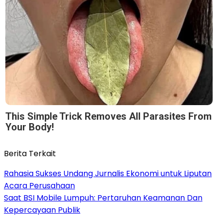
This Simple Trick Removes All Parasites From
Your Body!
Berita Terkait
Rahasia Sukses Undang Jurnalis Ekonomi untuk Liputan
Acara Perusahaan
Saat BSI Mobile Lumpuh: Pertaruhan Keamanan Dan
Kepercayaan Publik