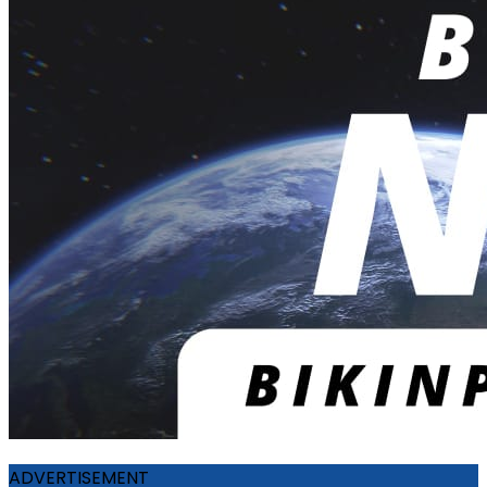
ADVERTISEMENT