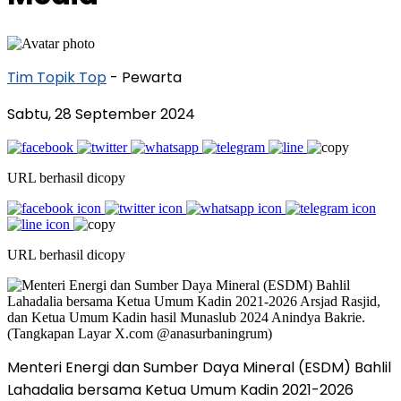
Tim Topik Top
- Pewarta
Sabtu, 28 September 2024
URL berhasil dicopy
URL berhasil dicopy
Menteri Energi dan Sumber Daya Mineral (ESDM) Bahlil
Lahadalia bersama Ketua Umum Kadin 2021-2026