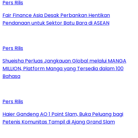
Pers Rilis
Fair Finance Asia Desak Perbankan Hentikan
Pendanaan untuk Sektor Batu Bara di ASEAN
Pers Rilis
Shueisha Perluas Jangkauan Global melalui MANGA
MILLION, Platform Manga yang Tersedia dalam 100
Bahasa
Pers Rilis
Haier Gandeng AO 1 Point Slam, Buka Peluang bagi
Petenis Komunitas Tampil di Ajang Grand Slam