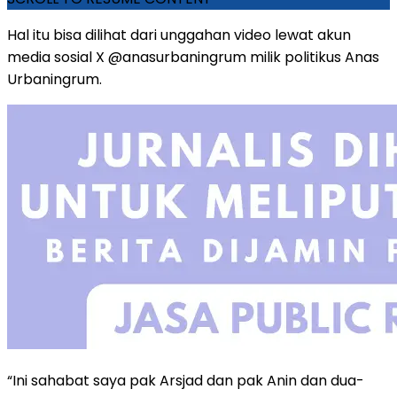
Hal itu bisa dilihat dari unggahan video lewat akun
media sosial X @anasurbaningrum milik politikus Anas
Urbaningrum.
“Ini sahabat saya pak Arsjad dan pak Anin dan dua-