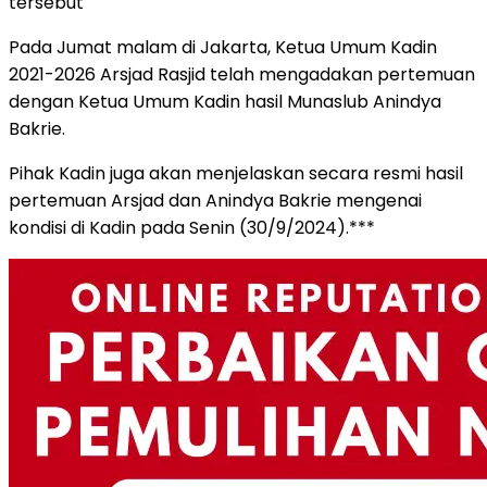
tersebut
Pada Jumat malam di Jakarta, Ketua Umum Kadin
2021-2026 Arsjad Rasjid telah mengadakan pertemuan
dengan Ketua Umum Kadin hasil Munaslub Anindya
Bakrie.
Pihak Kadin juga akan menjelaskan secara resmi hasil
pertemuan Arsjad dan Anindya Bakrie mengenai
kondisi di Kadin pada Senin (30/9/2024).***