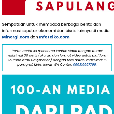
Sempatkan untuk membaca berbagai berita dan
informasi seputar ekonomi dan bisnis lainnya di media
Minergi.com
dan
Infotelko.com
Portal berita ini menerima konten video dengan durasi
maksimal 30 detik (ukuran dan format video untuk plaftform
Youtube atau Dailymotion) dengan teks narasi maksimal 15
paragraf. Kirim lewat WA Center:
085315557788.