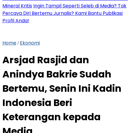
Mineral Kritis
Ingin Tampil Seperti Seleb di Media? Tak
Percaya Diri Bertemu Jurnalis? Kami Bantu Publikasi
Profil Anda!
Home
Ekonomi
/
Arsjad Rasjid dan
Anindya Bakrie Sudah
Bertemu, Senin Ini Kadin
Indonesia Beri
Keterangan kepada
Media