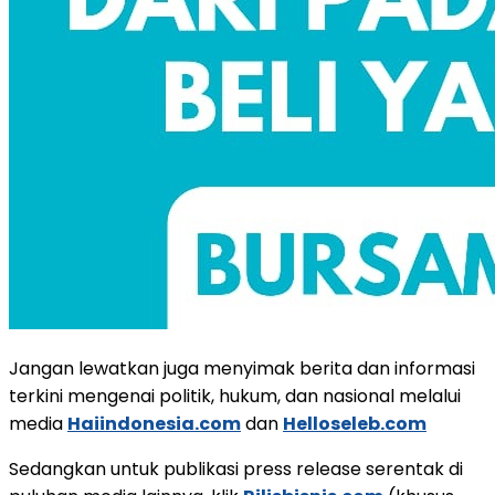
Jangan lewatkan juga menyimak berita dan informasi
terkini mengenai politik, hukum, dan nasional melalui
media
Haiindonesia.com
dan
Helloseleb.com
Sedangkan untuk publikasi press release serentak di