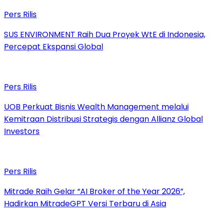
Pers Rilis
SUS ENVIRONMENT Raih Dua Proyek WtE di Indonesia,
Percepat Ekspansi Global
Pers Rilis
UOB Perkuat Bisnis Wealth Management melalui
Kemitraan Distribusi Strategis dengan Allianz Global
Investors
Pers Rilis
Mitrade Raih Gelar “AI Broker of the Year 2026”,
Hadirkan MitradeGPT Versi Terbaru di Asia