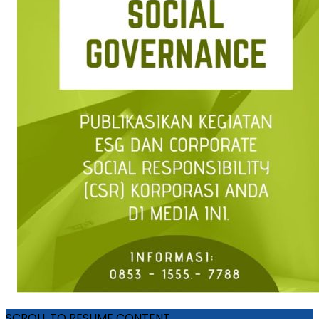
SCROLL TO RESUME CONTENT