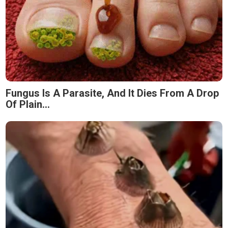
Fungus Is A Parasite, And It Dies From A Drop
Of Plain...