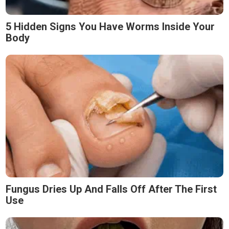
5 Hidden Signs You Have Worms Inside Your
Body
Fungus Dries Up And Falls Off After The First
Use