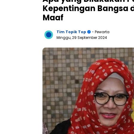
Kepentingan Bangsa d
Maaf
Tim Topik Top
- Pewarta
Minggu, 29 September 2024