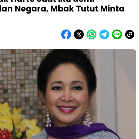
an Negara, Mbak Tutut Minta