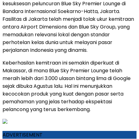
kesuksesan peluncuran Blue Sky Premier Lounge di
Bandara Internasional Soekarno-Hatta, Jakarta.
Fasilitas di Jakarta telah menjadi tolak ukur kemitraan
antara Airport Dimensions dan Blue Sky Group, yang
memadukan relevansi lokal dengan standar
perhotelan kelas dunia untuk melayani pasar
perjalanan Indonesia yang dinamis.
Keberhasilan kemitraan ini semakin diperkuat di
Makassar, di mana Blue Sky Premier Lounge telah
meraih lebih dari 3.000 ulasan bintang lima di Google
sejak dibuka Agustus lalu. Hal ini menunjukkan
kecocokan produk yang kuat dengan pasar serta
pemahaman yang jelas terhadap ekspektasi
pelancong yang terus berkembang.
ADVERTISEMENT