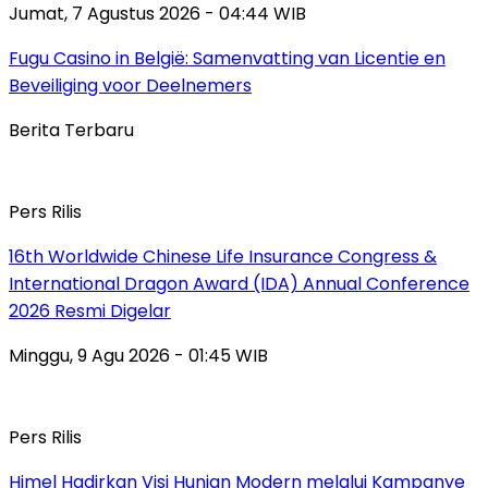
Jumat, 7 Agustus 2026 - 04:44 WIB
Fugu Casino in België: Samenvatting van Licentie en
Beveiliging voor Deelnemers
Berita Terbaru
Pers Rilis
16th Worldwide Chinese Life Insurance Congress &
International Dragon Award (IDA) Annual Conference
2026 Resmi Digelar
Minggu, 9 Agu 2026 - 01:45 WIB
Pers Rilis
Himel Hadirkan Visi Hunian Modern melalui Kampanye