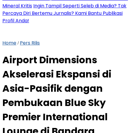
Mineral Kritis
Ingin Tampil Seperti Seleb di Media? Tak
Percaya Diri Bertemu Jurnalis? Kami Bantu Publikasi
Profil Anda!
Home
Pers Rilis
/
Airport Dimensions
Akselerasi Ekspansi di
Asia-Pasifik dengan
Pembukaan Blue Sky
Premier International
Lounge di Bandara