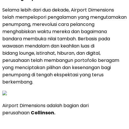
Selama lebih dari dua dekade, Airport Dimensions
telah mempelopori pengalaman yang mengutamakan
penumpang, merevolusi cara pelancong
menghabiskan waktu mereka dan bagaimana
bandara membuka nilai tambah. Berbasis pada
wawasan mendalam dan keahlian luas di
bidang lounge, istirahat, hiburan, dan digital,
perusahaan telah membangun portofolio beragam
yang menciptakan pilihan dan kesenangan bagi
penumpang di tengah ekspektasi yang terus
berkembang.
Airport Dimensions adalah bagian dari
perusahaan
Collinson.