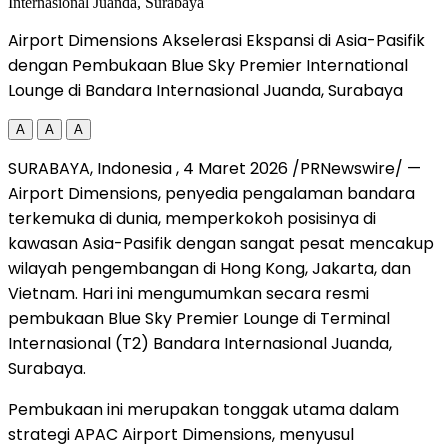
Airport Dimensions Akselerasi Ekspansi di Asia-Pasifik
dengan Pembukaan Blue Sky Premier International
Lounge di Bandara Internasional Juanda, Surabaya
A
A
A
SURABAYA, Indonesia
,
4 Maret 2026
/PRNewswire/ —
Airport Dimensions, penyedia pengalaman bandara
terkemuka di dunia, memperkokoh posisinya di
kawasan Asia-Pasifik dengan sangat pesat mencakup
wilayah pengembangan di Hong Kong, Jakarta, dan
Vietnam. Hari ini mengumumkan secara resmi
pembukaan Blue Sky Premier Lounge di Terminal
Internasional (T2) Bandara Internasional Juanda,
Surabaya.
Pembukaan ini merupakan tonggak utama dalam
strategi APAC Airport Dimensions, menyusul