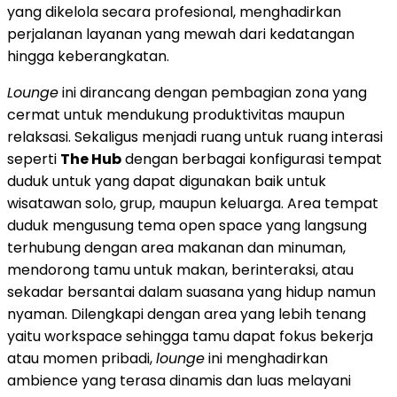
yang dikelola secara profesional, menghadirkan
perjalanan layanan yang mewah dari kedatangan
hingga keberangkatan.
Lounge
ini dirancang dengan pembagian zona yang
cermat untuk mendukung produktivitas maupun
relaksasi. Sekaligus menjadi ruang untuk ruang interasi
seperti
The Hub
dengan berbagai konfigurasi tempat
duduk untuk yang dapat digunakan baik untuk
wisatawan solo, grup, maupun keluarga. Area tempat
duduk mengusung tema open space yang langsung
terhubung dengan area makanan dan minuman,
mendorong tamu untuk makan, berinteraksi, atau
sekadar bersantai dalam suasana yang hidup namun
nyaman. Dilengkapi dengan area yang lebih tenang
yaitu workspace sehingga tamu dapat fokus bekerja
atau momen pribadi,
lounge
ini menghadirkan
ambience yang terasa dinamis dan luas melayani