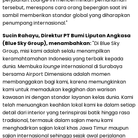
tersebut, merespons cara orang bepergian saat ini
sambil memberikan standar global yang diharapkan
penumpang internasional."
Sucin Rahayu, Direktur PT Bumi Liputan Angkasa
(Blue Sky Group), menambahkan:
"Di Blue Sky
Group, misi kami adalah selalu menampilkan
keramahtamahan Indonesia yang terbaik kepada
dunia. Membuka
lounge
internasional di Surabaya
bersama Airport Dimensions adalah momen
membanggakan bagi kami, karena memungkinkan
kami untuk memadukan kegigihan dan warisan
kawasan ini dengan standar layanan kelas dunia. Kami
telah menuangkan keahlian lokal kami ke dalam setiap
detail dari interior yang terinspirasi batik hingga rasa
tradisional, termasuk dalam sajian menu kami
menghadirkan sajian lokal khas Jawa Timur maupun
sajian internasional sehingga sejak awal perjalanan