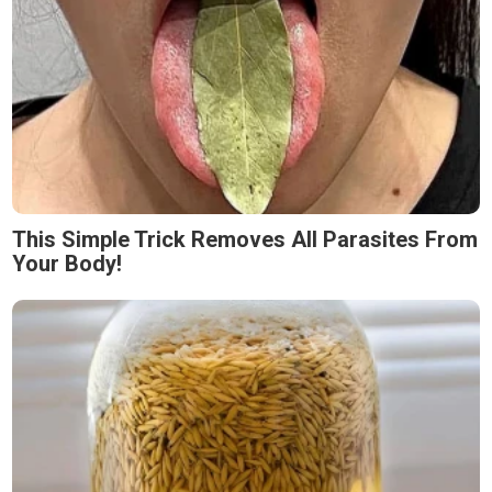
This Simple Trick Removes All Parasites From
Your Body!