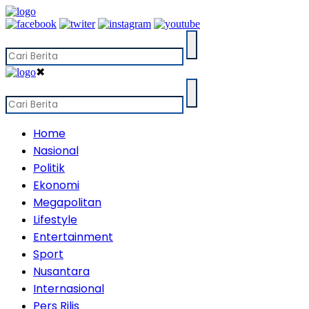
✖
Home
Nasional
Politik
Ekonomi
Megapolitan
Lifestyle
Entertainment
Sport
Nusantara
Internasional
Pers Rilis