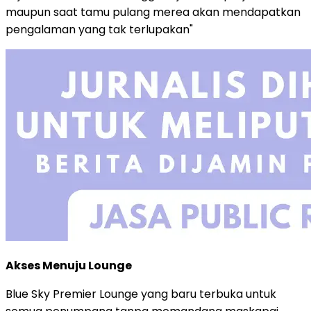
maupun saat tamu pulang merea akan mendapatkan
pengalaman yang tak terlupakan"
Akses Menuju Lounge
Blue Sky Premier Lounge yang baru terbuka untuk