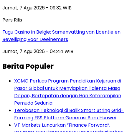
Jumat, 7 Agu 2026 - 09:32 WIB
Pers Rilis
Fugu Casino in België: Samenvatting van Licentie en
Beveiliging voor Deelnemers
Jumat, 7 Agu 2026 - 04:44 WIB
Berita Populer
XCMG Perluas Program Pendidikan Kejuruan di
Pasar Global untuk Menyiapkan Talenta Masa
Depan, Bertepatan dengan Hari Keterampilan
Pemuda Sedunia
Terobosan Teknologi di Balik Smart String Grid-
Forming ESS Platform Generasi Baru Huawei
VT Markets Luncurkan “Finance Forward”,