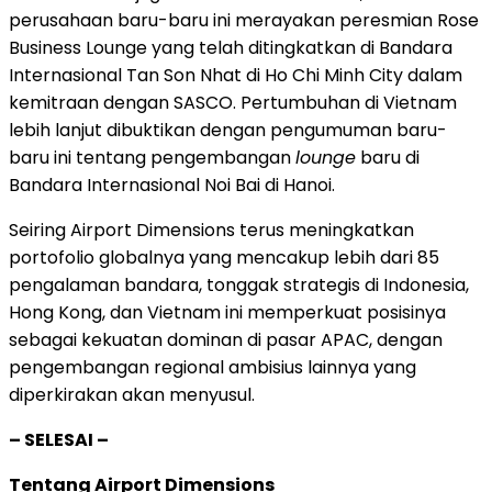
perusahaan baru-baru ini merayakan peresmian Rose
Business Lounge yang telah ditingkatkan di Bandara
Internasional Tan Son Nhat di Ho Chi Minh City dalam
kemitraan dengan SASCO. Pertumbuhan di Vietnam
lebih lanjut dibuktikan dengan pengumuman baru-
baru ini tentang pengembangan
lounge
baru di
Bandara Internasional Noi Bai di Hanoi.
Seiring Airport Dimensions terus meningkatkan
portofolio globalnya yang mencakup lebih dari 85
pengalaman bandara, tonggak strategis di Indonesia,
Hong Kong, dan Vietnam ini memperkuat posisinya
sebagai kekuatan dominan di pasar APAC, dengan
pengembangan regional ambisius lainnya yang
diperkirakan akan menyusul.
– SELESAI –
Tentang Airport Dimensions