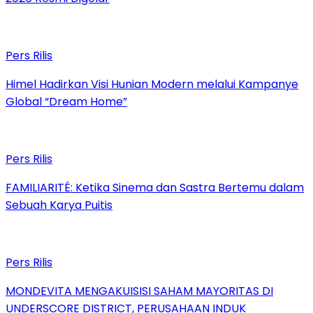
Pers Rilis
Himel Hadirkan Visi Hunian Modern melalui Kampanye
Global “Dream Home”
Pers Rilis
FAMILIARITÉ: Ketika Sinema dan Sastra Bertemu dalam
Sebuah Karya Puitis
Pers Rilis
MONDEVITA MENGAKUISISI SAHAM MAYORITAS DI
UNDERSCORE DISTRICT, PERUSAHAAN INDUK