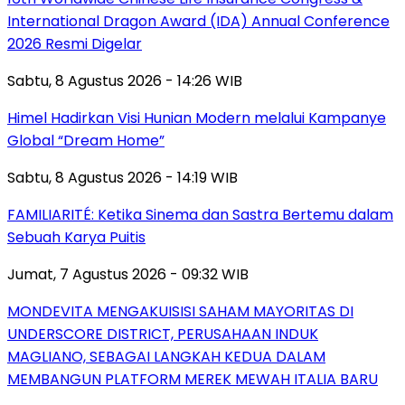
International Dragon Award (IDA) Annual Conference
2026 Resmi Digelar
Sabtu, 8 Agustus 2026 - 14:26 WIB
Himel Hadirkan Visi Hunian Modern melalui Kampanye
Global “Dream Home”
Sabtu, 8 Agustus 2026 - 14:19 WIB
FAMILIARITÉ: Ketika Sinema dan Sastra Bertemu dalam
Sebuah Karya Puitis
Jumat, 7 Agustus 2026 - 09:32 WIB
MONDEVITA MENGAKUISISI SAHAM MAYORITAS DI
UNDERSCORE DISTRICT, PERUSAHAAN INDUK
MAGLIANO, SEBAGAI LANGKAH KEDUA DALAM
MEMBANGUN PLATFORM MEREK MEWAH ITALIA BARU