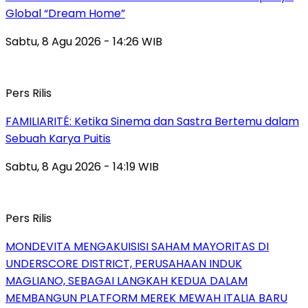
Global “Dream Home”
Sabtu, 8 Agu 2026 - 14:26 WIB
Pers Rilis
FAMILIARITÉ: Ketika Sinema dan Sastra Bertemu dalam
Sebuah Karya Puitis
Sabtu, 8 Agu 2026 - 14:19 WIB
Pers Rilis
MONDEVITA MENGAKUISISI SAHAM MAYORITAS DI
UNDERSCORE DISTRICT, PERUSAHAAN INDUK
MAGLIANO, SEBAGAI LANGKAH KEDUA DALAM
MEMBANGUN PLATFORM MEREK MEWAH ITALIA BARU