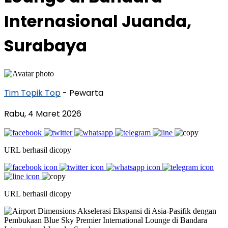
Internasional Juanda,
Surabaya
Tim Topik Top
- Pewarta
Rabu, 4 Maret 2026
URL berhasil dicopy
URL berhasil dicopy