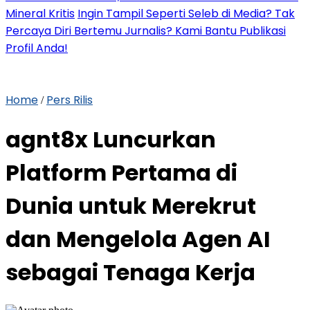
Mineral Kritis
Ingin Tampil Seperti Seleb di Media? Tak
Percaya Diri Bertemu Jurnalis? Kami Bantu Publikasi
Profil Anda!
Home
Pers Rilis
/
agnt8x Luncurkan
Platform Pertama di
Dunia untuk Merekrut
dan Mengelola Agen AI
sebagai Tenaga Kerja