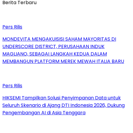
Berita Terbaru
Pers Rilis
MONDEVITA MENGAKUISISI SAHAM MAYORITAS DI
UNDERSCORE DISTRICT, PERUSAHAAN INDUK
MAGLIANO, SEBAGAI LANGKAH KEDUA DALAM
MEMBANGUN PLATFORM MEREK MEWAH ITALIA BARU
Pers Rilis
HIKSEMI Tampilkan Solusi Penyimpanan Data untuk
Seluruh Skenario di Ajang DTI Indonesia 2026, Dukung
Pengembangan AI di Asia Tenggara