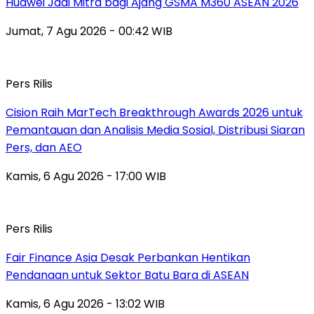
Huawei Jadi Mitra bagi Ajang GSMA M360 ASEAN 2026
Jumat, 7 Agu 2026 - 00:42 WIB
Pers Rilis
Cision Raih MarTech Breakthrough Awards 2026 untuk
Pemantauan dan Analisis Media Sosial, Distribusi Siaran
Pers, dan AEO
Kamis, 6 Agu 2026 - 17:00 WIB
Pers Rilis
Fair Finance Asia Desak Perbankan Hentikan
Pendanaan untuk Sektor Batu Bara di ASEAN
Kamis, 6 Agu 2026 - 13:02 WIB