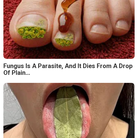
Fungus Is A Parasite, And It Dies From A Drop
Of Plain...