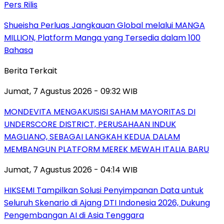
Pers Rilis
Shueisha Perluas Jangkauan Global melalui MANGA
MILLION, Platform Manga yang Tersedia dalam 100
Bahasa
Berita Terkait
Jumat, 7 Agustus 2026 - 09:32 WIB
MONDEVITA MENGAKUISISI SAHAM MAYORITAS DI
UNDERSCORE DISTRICT, PERUSAHAAN INDUK
MAGLIANO, SEBAGAI LANGKAH KEDUA DALAM
MEMBANGUN PLATFORM MEREK MEWAH ITALIA BARU
Jumat, 7 Agustus 2026 - 04:14 WIB
HIKSEMI Tampilkan Solusi Penyimpanan Data untuk
Seluruh Skenario di Ajang DTI Indonesia 2026, Dukung
Pengembangan AI di Asia Tenggara