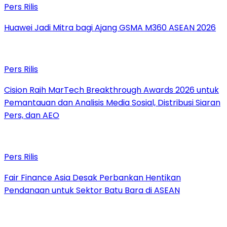
Pers Rilis
Huawei Jadi Mitra bagi Ajang GSMA M360 ASEAN 2026
Pers Rilis
Cision Raih MarTech Breakthrough Awards 2026 untuk
Pemantauan dan Analisis Media Sosial, Distribusi Siaran
Pers, dan AEO
Pers Rilis
Fair Finance Asia Desak Perbankan Hentikan
Pendanaan untuk Sektor Batu Bara di ASEAN