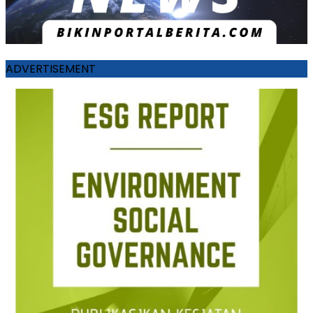
ADVERTISEMENT