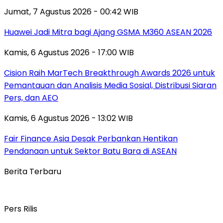
Jumat, 7 Agustus 2026 - 00:42 WIB
Huawei Jadi Mitra bagi Ajang GSMA M360 ASEAN 2026
Kamis, 6 Agustus 2026 - 17:00 WIB
Cision Raih MarTech Breakthrough Awards 2026 untuk
Pemantauan dan Analisis Media Sosial, Distribusi Siaran
Pers, dan AEO
Kamis, 6 Agustus 2026 - 13:02 WIB
Fair Finance Asia Desak Perbankan Hentikan
Pendanaan untuk Sektor Batu Bara di ASEAN
Berita Terbaru
Pers Rilis