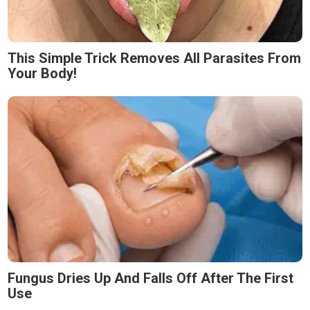
This Simple Trick Removes All Parasites From
Your Body!
Fungus Dries Up And Falls Off After The First
Use