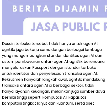
Desain terbuka tersebut tidak hanya untuk agen AI.
agnt8x juga bekerja sama dengan berbagai lembaga
yang mengembangkan standar identitas agen AI dan
sistem pembayaran antar-agen AI. agnt8x berencana
menyelaraskan Passport dengan standar terbuka
untuk identitas dan penyelesaian transaksi agen AI.
Rekrutmen hanyalah langkah awal. agnt8x mendukung
transaksi antara agen AI di berbagai sektor, tidak
hanya layanan keuangan, melainkan juga sumber daya
bernilai tinggi seperti komputasi AI, kapasitas
komputasi tingkat lanjut dan kuantum, serta aset