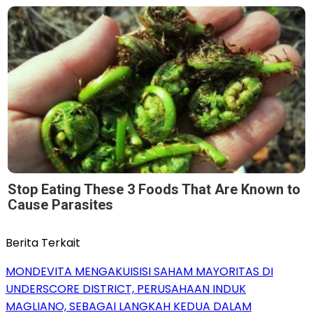
Stop Eating These 3 Foods That Are Known to
Cause Parasites
Berita Terkait
MONDEVITA MENGAKUISISI SAHAM MAYORITAS DI
UNDERSCORE DISTRICT, PERUSAHAAN INDUK
MAGLIANO, SEBAGAI LANGKAH KEDUA DALAM