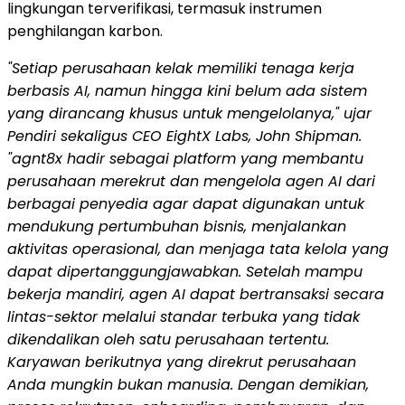
lingkungan terverifikasi, termasuk instrumen
penghilangan karbon.
"Setiap perusahaan kelak memiliki tenaga kerja
berbasis AI, namun hingga kini belum ada sistem
yang dirancang khusus untuk mengelolanya," ujar
Pendiri sekaligus CEO EightX Labs, John Shipman.
"agnt8x hadir sebagai platform yang membantu
perusahaan merekrut dan mengelola agen AI dari
berbagai penyedia agar dapat digunakan untuk
mendukung pertumbuhan bisnis, menjalankan
aktivitas operasional, dan menjaga tata kelola yang
dapat dipertanggungjawabkan. Setelah mampu
bekerja mandiri, agen AI dapat bertransaksi secara
lintas-sektor melalui standar terbuka yang tidak
dikendalikan oleh satu perusahaan tertentu.
Karyawan berikutnya yang direkrut perusahaan
Anda mungkin bukan manusia. Dengan demikian,