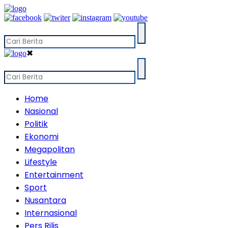
✖
Home
Nasional
Politik
Ekonomi
Megapolitan
Lifestyle
Entertainment
Sport
Nusantara
Internasional
Pers Rilis